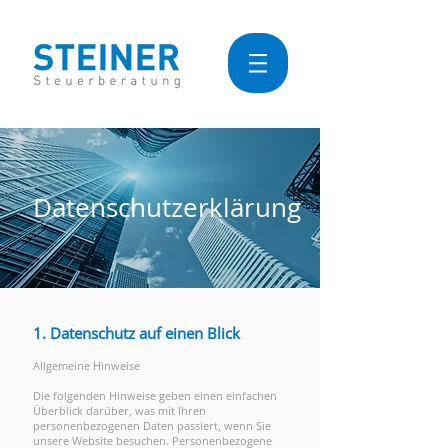
Datenschutzerklärung
1. Datenschutz auf einen Blick
Allgemeine Hinweise
Die folgenden Hinweise geben einen einfachen
Überblick darüber, was mit Ihren
personenbezogenen Daten passiert, wenn Sie
unsere Website besuchen. Personenbezogene