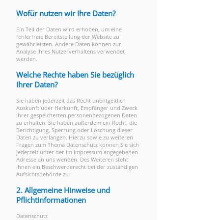
Wofür nutzen wir Ihre Daten?
Ein Teil der Daten wird erhoben, um eine
fehlerfreie Bereitstellung der Website zu
gewährleisten. Andere Daten können zur
Analyse Ihres Nutzerverhaltens verwendet
werden.
Welche Rechte haben Sie bezüglich
Ihrer Daten?
Sie haben jederzeit das Recht unentgeltlich
Auskunft über Herkunft, Empfänger und Zweck
Ihrer gespeicherten personenbezogenen Daten
zu erhalten. Sie haben außerdem ein Recht, die
Berichtigung, Sperrung oder Löschung dieser
Daten zu verlangen. Hierzu sowie zu weiteren
Fragen zum Thema Datenschutz können Sie sich
jederzeit unter der im Impressum angegebenen
Adresse an uns wenden. Des Weiteren steht
Ihnen ein Beschwerderecht bei der zuständigen
Aufsichtsbehörde zu.
2. Allgemeine Hinweise und
Pflichtinformationen
Datenschutz