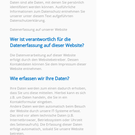
Daten sind alle Daten, mit denen Sie persönlich
identifiziert werden können. Ausführliche
Informationen zum Datenschutz entnehmen Sie
unserer unter diesem Text aufgeführten
Datenschutzerklärung.
Datenerfassung auf unserer Website
Wer ist verantwortlich für die
Datenerfassung auf dieser Website?
Die Datenverarbeitung auf dieser Website
erfolgt durch den Websitebetreiber. Dessen
Kontaktdaten können Sie dem Impressum dieser
Website entnehmen.
Wie erfassen wir Ihre Daten?
Ihre Daten werden zum einen dadurch erhoben,
dass Sie uns diese mitteilen. Hierbei kann es sich
z.B. um Daten handeln, die Sie in ein
Kontaktformular eingeben.
Andere Daten werden automatisch beim Besuch
der Website durch unsere IT-Systeme erfasst.
Das sind vor allem technische Daten (z.B.
Internetbrowser, Betriebssystem oder Uhrzeit
des Seitenaufrufs). Die Erfassung dieser Daten
erfolgt automatisch, sobald Sie unsere Website
betreten.