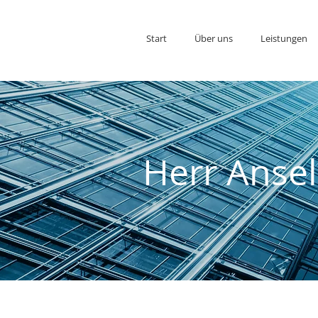
Start
Über uns
Leistungen
Herr Anse